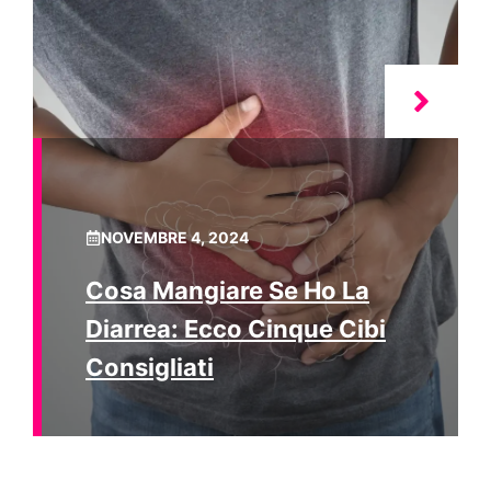
NOVEMBRE 4, 2024
Cosa Mangiare Se Ho La
Diarrea: Ecco Cinque Cibi
Consigliati