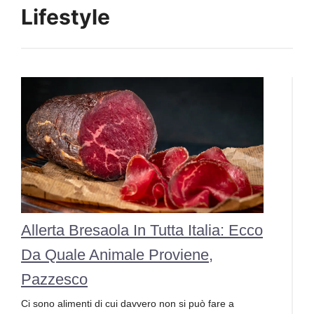
Lifestyle
Allerta Bresaola In Tutta Italia: Ecco
Da Quale Animale Proviene,
Pazzesco
Ci sono alimenti di cui davvero non si può fare a