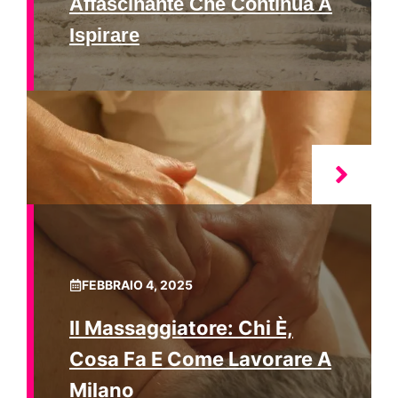
Affascinante Che Continua A
Ispirare
FEBBRAIO 4, 2025
Il Massaggiatore: Chi È,
Cosa Fa E Come Lavorare A
Milano