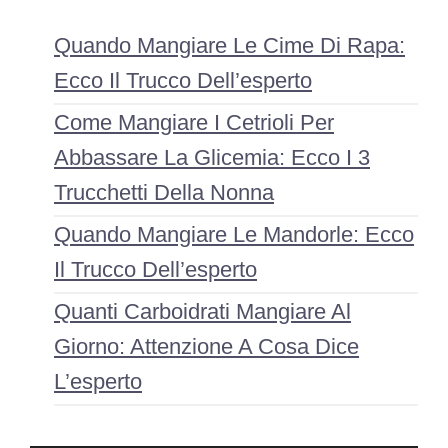
Quando Mangiare Le Cime Di Rapa:
Ecco Il Trucco Dell’esperto
Come Mangiare I Cetrioli Per
Abbassare La Glicemia: Ecco I 3
Trucchetti Della Nonna
Quando Mangiare Le Mandorle: Ecco
Il Trucco Dell’esperto
Quanti Carboidrati Mangiare Al
Giorno: Attenzione A Cosa Dice
L’esperto