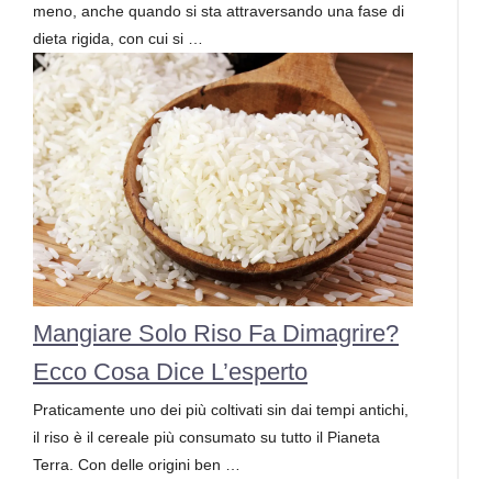
meno, anche quando si sta attraversando una fase di
dieta rigida, con cui si …
Mangiare Solo Riso Fa Dimagrire?
Ecco Cosa Dice L’esperto
Praticamente uno dei più coltivati sin dai tempi antichi,
il riso è il cereale più consumato su tutto il Pianeta
Terra. Con delle origini ben …