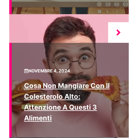
NOVEMBRE 4, 2024
Cosa Non Mangiare Con Il
Colesterolo Alto:
Attenzione A Questi 3
Alimenti