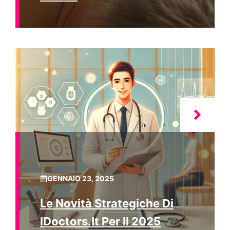
GENNAIO 23, 2025
Le Novità Strategiche Di
IDoctors.it Per Il 2025