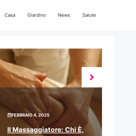
Casa
Giardino
News
Salute
FEBBRAIO 4, 2025
Il Massaggiatore: Chi È,