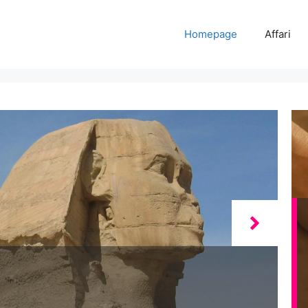
Homepage
Affari