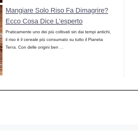
Mangiare Solo Riso Fa Dimagrire?
Ecco Cosa Dice L’esperto
Praticamente uno dei più coltivati sin dai tempi antichi,
il riso è il cereale più consumato su tutto il Pianeta
Terra. Con delle origini ben …