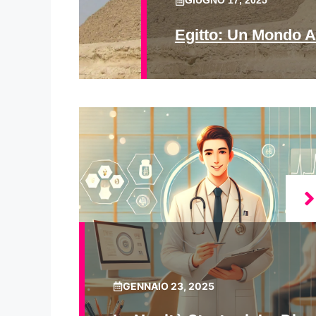
GIUGNO 17, 2025
Egitto: Un Mondo A
GENNAIO 23, 2025