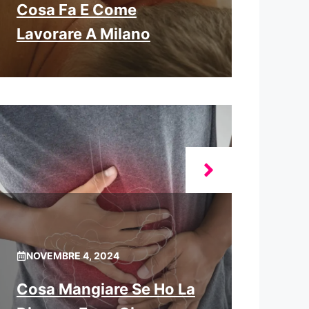
Cosa Fa E Come
Lavorare A Milano
NOVEMBRE 4, 2024
Cosa Mangiare Se Ho La