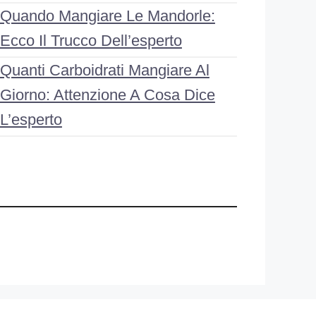
Quando Mangiare Le Mandorle:
Ecco Il Trucco Dell’esperto
Quanti Carboidrati Mangiare Al
Giorno: Attenzione A Cosa Dice
L’esperto