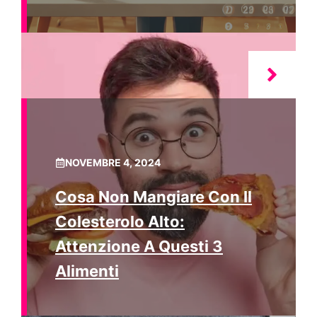
NOVEMBRE 4, 2024
Cosa Non Mangiare Con Il
Colesterolo Alto:
Attenzione A Questi 3
Alimenti