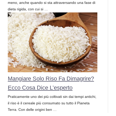
meno, anche quando si sta attraversando una fase di
dieta rigida, con cui si …
Mangiare Solo Riso Fa Dimagrire?
Ecco Cosa Dice L’esperto
Praticamente uno dei più coltivati sin dai tempi antichi,
il riso è il cereale più consumato su tutto il Pianeta
Terra. Con delle origini ben …