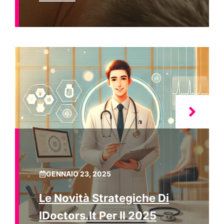
GENNAIO 23, 2025
Le Novità Strategiche Di
IDoctors.it Per Il 2025