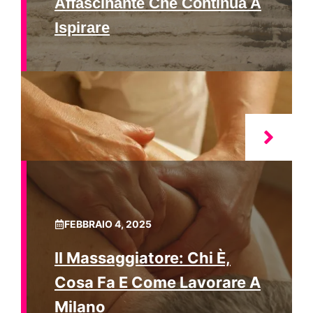
Affascinante Che Continua A
Ispirare
FEBBRAIO 4, 2025
Il Massaggiatore: Chi È,
Cosa Fa E Come Lavorare A
Milano