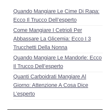
Quando Mangiare Le Cime Di Rapa:
Ecco Il Trucco Dell’esperto
Come Mangiare I Cetrioli Per
Abbassare La Glicemia: Ecco I 3
Trucchetti Della Nonna
Quando Mangiare Le Mandorle: Ecco
Il Trucco Dell’esperto
Quanti Carboidrati Mangiare Al
Giorno: Attenzione A Cosa Dice
L’esperto