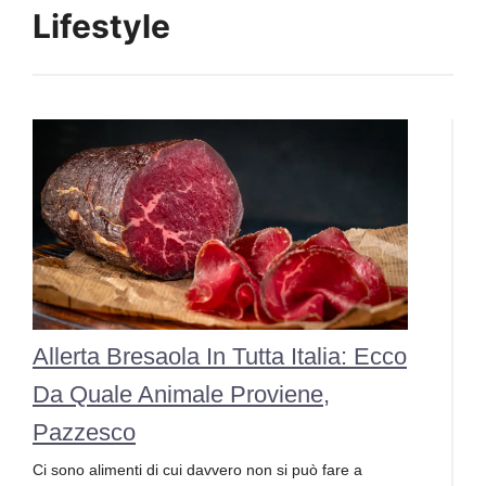
Lifestyle
Allerta Bresaola In Tutta Italia: Ecco
Da Quale Animale Proviene,
Pazzesco
Ci sono alimenti di cui davvero non si può fare a