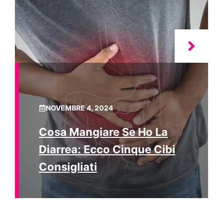
NOVEMBRE 4, 2024
Cosa Mangiare Se Ho La
Diarrea: Ecco Cinque Cibi
Consigliati