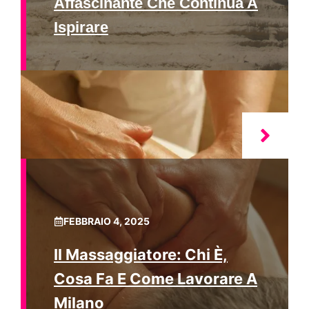
Affascinante Che Continua A
Ispirare
FEBBRAIO 4, 2025
Il Massaggiatore: Chi È,
Cosa Fa E Come Lavorare A
Milano