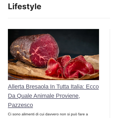
Lifestyle
Allerta Bresaola In Tutta Italia: Ecco
Da Quale Animale Proviene,
Pazzesco
Ci sono alimenti di cui davvero non si può fare a