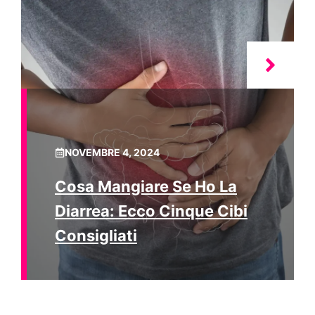
NOVEMBRE 4, 2024
Cosa Mangiare Se Ho La
Diarrea: Ecco Cinque Cibi
Consigliati