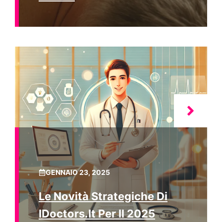
GENNAIO 23, 2025
Le Novità Strategiche Di
IDoctors.it Per Il 2025