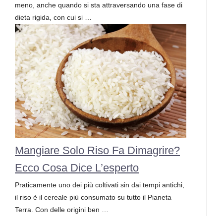
meno, anche quando si sta attraversando una fase di
dieta rigida, con cui si …
Mangiare Solo Riso Fa Dimagrire?
Ecco Cosa Dice L’esperto
Praticamente uno dei più coltivati sin dai tempi antichi,
il riso è il cereale più consumato su tutto il Pianeta
Terra. Con delle origini ben …