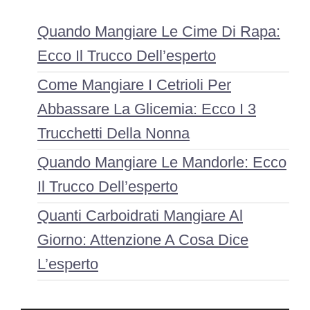
Quando Mangiare Le Cime Di Rapa:
Ecco Il Trucco Dell’esperto
Come Mangiare I Cetrioli Per
Abbassare La Glicemia: Ecco I 3
Trucchetti Della Nonna
Quando Mangiare Le Mandorle: Ecco
Il Trucco Dell’esperto
Quanti Carboidrati Mangiare Al
Giorno: Attenzione A Cosa Dice
L’esperto