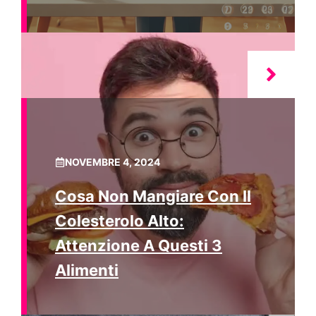
NOVEMBRE 4, 2024
Cosa Non Mangiare Con Il
Colesterolo Alto:
Attenzione A Questi 3
Alimenti